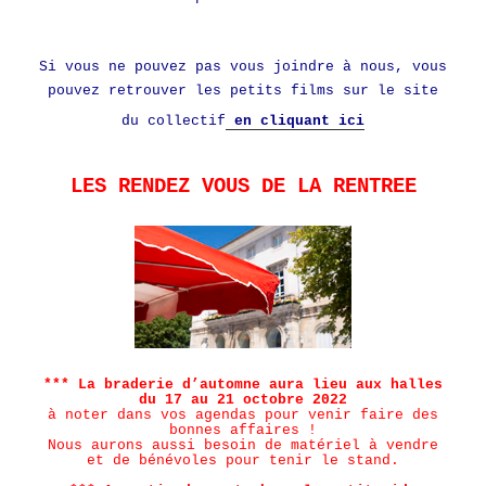
Si vous ne pouvez pas vous joindre à nous, vous
pouvez retrouver les petits films sur le site
du collectif
en cliquant ici
LES RENDEZ VOUS DE LA RENTREE
*** La braderie d’automne aura lieu aux halles
du 17 au 21 octobre 2022
à noter dans vos agendas pour venir faire des
bo
nnes affaires !
Nous aurons aussi besoin de matériel à vendre
et de bénévoles pour tenir le stand.