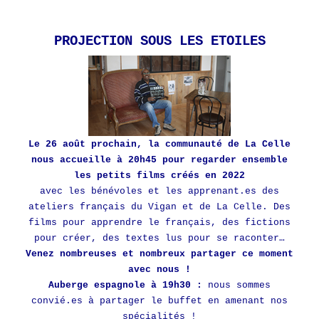
PROJECTION SOUS LES ETOILES
Le 26 août prochain, la communauté de La Celle
nous accueille à 20h45 pour regarder ensemble
les petits films créés en 2022
avec les bénévoles et les apprenant.es des
ateliers français du Vigan et de La Celle. Des
films pour apprendre le français, des fictions
pour créer, des textes lus pour se raconter…
Venez nombreuses et nombreux partager ce moment
avec nous !
Auberge espagnole à 19h30 :
nous sommes
convié.es à partager le buffet en amenant nos
spécialités !