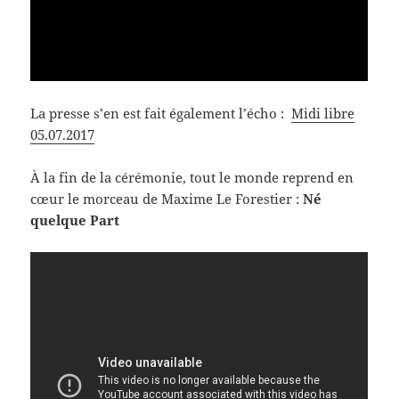
La presse s’en est fait également l’écho :
Midi libre
05.07.2017
À la fin de la cérémonie, tout le monde reprend en
cœur le morceau de Maxime Le Forestier :
Né
quelque Part