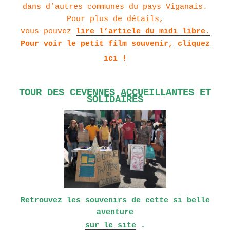
dans d’autres communes du pays Viganais.
Pour plus de détails,
vous pouvez
lire
l’article du midi libre.
Pour voir le petit film souvenir,
cliquez
ici !
TOUR DES CEVENNES ACCUEILLANTES ET
SOLIDAIRES
Retrouvez les souvenirs de cette si belle
aventure
sur le site
.