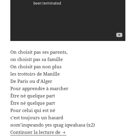
On choisit pas ses parents,
on choisit pas sa famille
On choisit pas non plus
les trottoirs de Manille
De Paris ou d’Alger
Pour apprendre à marcher
Être né quelque part
Être né quelque part
Pour celui qui est né
c’est toujours un hasard
nom’inqwando yes qxag iqwahasa (x2)
Parainage des réfugiés Soudanais : 
Continuer la lecture de