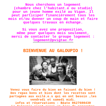
Nous cherchons un logement
(chambre chez l’habitant.e ou studio)
pour un jeune homme exilé au Vigan. Il
peut participer financièrement tous les
mois et/ou donner un coup de main et faire
quelques travaux en échange.
Si vous avez une proposition,
même pour quelques mois seulement,
merci de contacter le groupe logement :
logement@pvigtac.fr
BIENVENUE AU GALOUPIO !
Venez vous faire du bien en faisant du bien !
Des repas bons et bios dont les recettes sont
partagées aux exilé.e.s qui en ont besoin …les
vendredi et samedi midi.
infos et réservations : Béate 0627600430