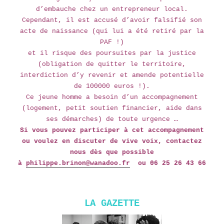
d’embauche chez un entrepreneur local.
Cependant, il est accusé d’avoir falsifié son
acte de naissance (qui lui a été retiré par la
PAF !)
et il risque des poursuites par la justice
(obligation de quitter le territoire,
interdiction d’y revenir et amende potentielle
de 100000 euros !).
Ce jeune homme a besoin d’un accompagnement
(logement, petit soutien financier, aide dans
ses démarches) de toute urgence …
Si vous pouvez participer à cet accompagnement
ou voulez en discuter de vive voix, contactez
nous dès que possible
à
philippe
.brinon@wanadoo.fr
ou 06 25 26 43 66
LA GAZETTE