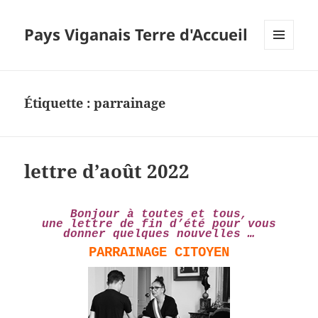
Pays Viganais Terre d'Accueil
MENU
ET
WIDGETS
Étiquette :
parrainage
lettre d’août 2022
Bonjour à toutes et tous,
une lettre de fin d’été pour vous
donner quelques nouvelles …
PARRAINAGE CITOYEN