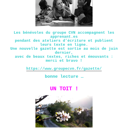
Les bénévoles du groupe CVN accompagnent les
apprenant.es
pendant des ateliers d’écriture et publient
leurs texte en ligne.
Une nouvelle gazette est sortie au mois de juin
dernier,
avec de beaux textes, riches et émouvants :
merci et bravo !
https://www.groupecvn.fr/gazette/
bonne lecture …
UN TOIT !