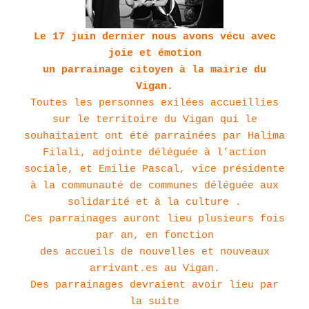
Le 17 juin dernier nous avons vécu avec
joie et émotion
un parrainage citoyen à la mairie du
Vigan.
Toutes les personnes exilées accueillies
sur le territoire du Vigan qui le
souhaitaient ont été parrainées par Halima
Filali, adjointe déléguée à l’action
sociale, et Emilie Pascal, vice présidente
à la communauté de communes déléguée aux
solidarité et à la culture .
Ces parrainages auront lieu plusieurs fois
par an, en fonction
des accueils de nouvelles et nouveaux
arrivant.es au Vigan.
Des parrainages devraient avoir lieu par
la suite