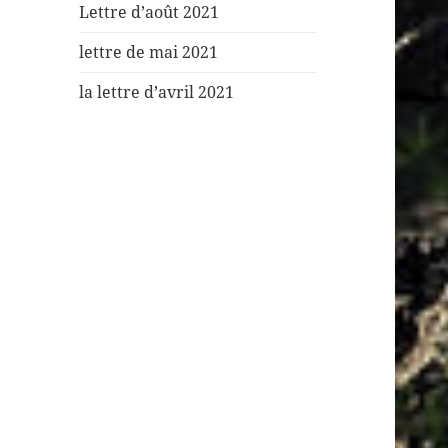
Lettre d’août 2021
lettre de mai 2021
la lettre d’avril 2021