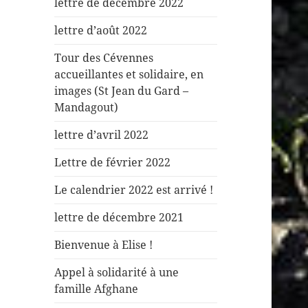
lettre de décembre 2022
lettre d’août 2022
Tour des Cévennes
accueillantes et solidaire, en
images (St Jean du Gard –
Mandagout)
lettre d’avril 2022
Lettre de février 2022
Le calendrier 2022 est arrivé !
lettre de décembre 2021
Bienvenue à Elise !
Appel à solidarité à une
famille Afghane