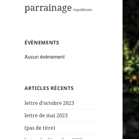
parrainage
republicain
ÉVÈNEMENTS
Aucun évènement
ARTICLES RÉCENTS
lettre d’octobre 2023
lettre de mai 2023
(pas de titre)