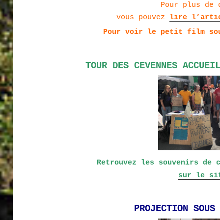
Pour plus de 
vous pouvez
lire
l’arti
Pour voir le petit film so
TOUR DES CEVENNES ACCUEI
Retrouvez les souvenirs de 
sur le si
PROJECTION SOUS