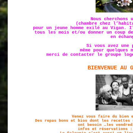
Nous cherchons 
(chambre chez l’habit
pour un jeune homme exilé au Vigan. I
tous les mois et/ou donner un coup d
en échan
Si vous avez une 
même pour quelques 
merci de contacter le groupe lo
BIENVENUE AU 
Venez vous faire du bien 
Des repas bons et bios dont les recettes 
ont besoin …les vendred
infos et réservations :