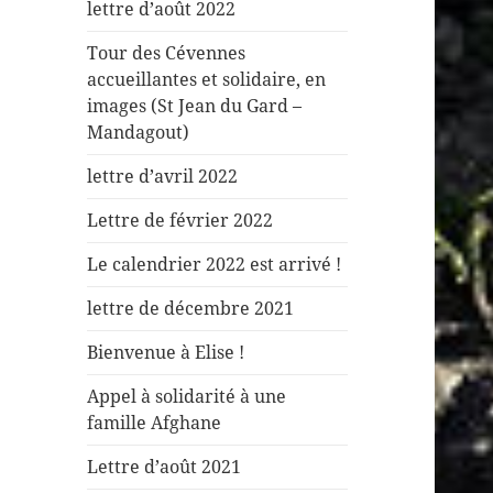
lettre d’août 2022
Tour des Cévennes
accueillantes et solidaire, en
images (St Jean du Gard –
Mandagout)
lettre d’avril 2022
Lettre de février 2022
Le calendrier 2022 est arrivé !
lettre de décembre 2021
Bienvenue à Elise !
Appel à solidarité à une
famille Afghane
Lettre d’août 2021