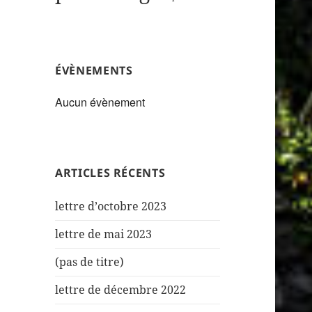
ÉVÈNEMENTS
Aucun évènement
ARTICLES RÉCENTS
lettre d’octobre 2023
lettre de mai 2023
(pas de titre)
lettre de décembre 2022