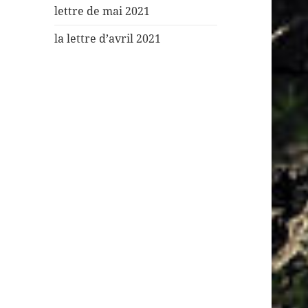
lettre de mai 2021
la lettre d’avril 2021