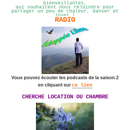
bienveillantes,
qui souhaitent nous rejoindre pour
partager un peu de chaleur, danser et
jouer !
RADIO
Vous pouvez écouter les podcasts de la saison 2
en cliquant sur
ce lien
CHERCHE LOCATION OU CHAMBRE