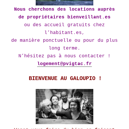
Nous cherchons des locations auprès
de propriétaires bienveillant.es
ou des accueil gratuits chez
l’habitant.es,
de manière ponctuelle ou pour du plus
long terme.
N’hésitez pas à nous contacter !
logement@pvigtac.fr
BIENVENUE AU GALOUPIO !