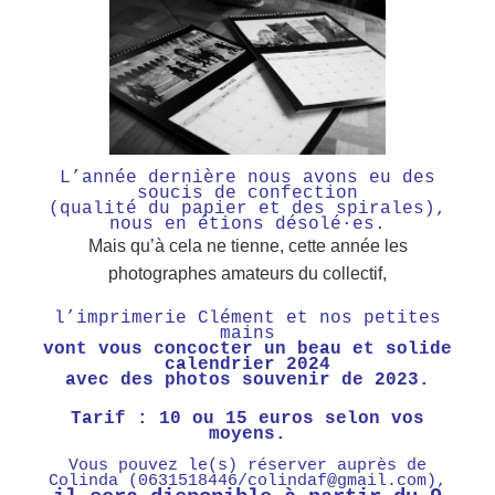
L’année dernière nous avons eu des
soucis de confection
(qualité du papier et des spirales),
nous en étions désolé·es.
Mais qu’à cela ne tienne, cette année les
photographes amateurs du collectif,
l’imprimerie Clément et nos petites
mains
vont vous concocter un beau et solide
calendrier 2024
avec des photos souvenir de 2023.
Tarif : 10 ou 15 euros selon vos
moyens.
Vous pouvez le(s) réserver auprès de
Colinda (0631518446/colindaf@gmail.com),