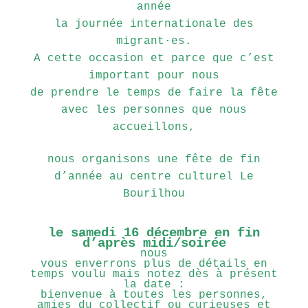
année
la journée internationale des
migrant·es.
A cette occasion et parce que c’est
important pour nous
de prendre le temps de faire la fête
avec les personnes que nous
accueillons,
nous organisons une fête de fin
d’année au centre culturel Le
Bourilhou
le samedi 16 décembre en fin
d’après midi/soirée
nous
vous enverrons plus de détails en
temps voulu mais notez dès à présent
la date :
bienvenue à toutes les personnes,
amies du collectif ou curieuses et