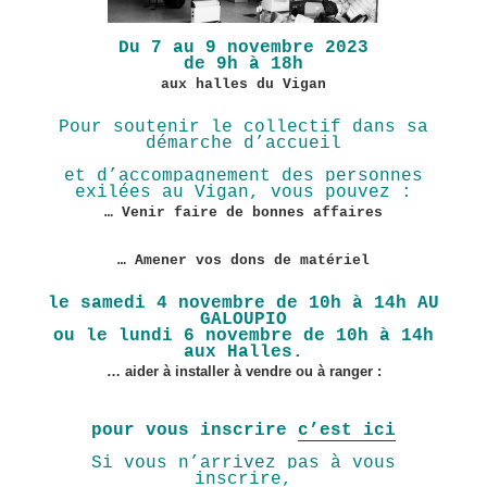
Du 7 au 9 novembre 2023
de 9h à 18h
aux halles du Vigan
Pour soutenir le collectif dans sa
démarche d’accueil
et d’accompagnement des personnes
exilées au Vigan, vous pouvez :
… Venir faire de bonnes affaires
… Amener vos dons de matériel
le samedi 4 novembre de 10h à 14h
AU
GALOUPIO
ou le lundi 6 novembre de 10h à 14h
aux Halles.
… aider à installer à vendre ou à ranger :
pour vous inscrire
c’est ici
Si vous n’arrivez pas à vous
inscrire,