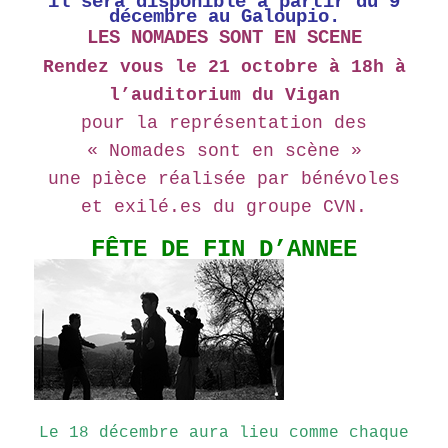
il sera disponible à partir du 9
décembre au Galoupio.
LES NOMADES SONT EN SCENE
Rendez vous le 21 octobre à 18h à
l’auditorium du Vigan
pour la représentation des
« Nomades sont en scène »
une pièce réalisée par bénévoles
et exilé.es du groupe CVN.
FÊTE DE FIN D’ANNEE
Le 18 décembre aura lieu comme chaque