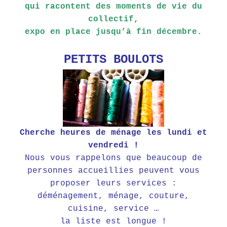
qui racontent des moments de vie du
collectif,
expo en place jusqu’à fin décembre.
PETITS BOULOTS
Cherche heures de ménage les lundi et
vendredi !
Nous vous rappelons que beaucoup de
personnes accueillies peuvent vous
proposer leurs services :
déménagement, ménage, couture,
cuisine, service …
la liste est longue !