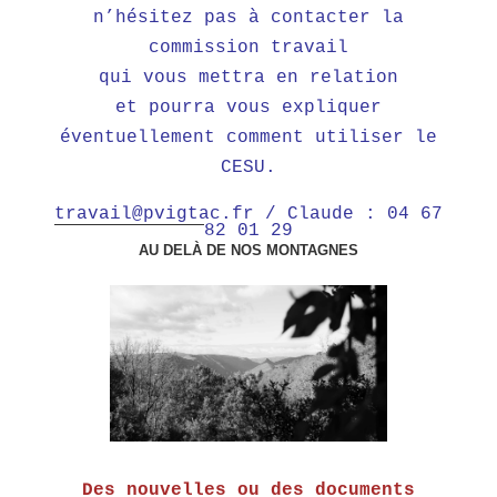
n’hésitez pas à
contacter
l
a
commission travail
qui vous mettra en relation
et pourra vous expliquer
éventuellement comment utiliser le
CESU.
travail@pvigtac.fr
/ Claude : 04 67
82 01 29
AU DELÀ DE NOS MONTAGNES
Des nouvelles ou des documents