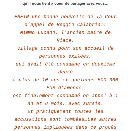
qu’il nous tient à cœur de partager avec vous…
ENFIN une bonne nouvelle de la Cour
d’appel de Reggio Calabria!!
Mimmo Lucano, l’ancien maire de
Riace,
village connu pour son accueil de
personnes exilées,
qui avait été condamné en deuxième
degré
à plus de 10 ans et quelques 500’000
EUR d’amende,
est finalement condamné en appel à 1
an et 6 mois, avec sursis.
Et pratiquement toutes les
accusations sont tombées…Les autres
personnes impliquées dans ce procès