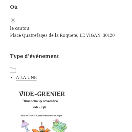
Où
le cantou
Place Quatrefages de la Roquete, LE VIGAN, 30120
Type d’évènement
A LA UNE