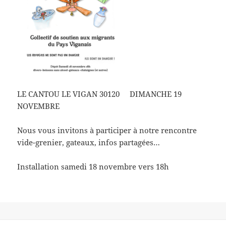
LE CANTOU LE VIGAN 30120 DIMANCHE 19
NOVEMBRE
Nous vous invitons à participer à notre rencontre
vide-grenier, gateaux, infos partagées…
Installation samedi 18 novembre vers 18h