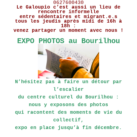
0627600430
Le Galoupio c’est aussi un lieu de
rencontre informelle
entre sédentaires et migrant.e.s
tous les jeudis après midi de 16h à
18h :
venez partager un moment avec nous !
EXPO PHOTOS au Bourilhou
N’hésitez pas à faire un détour par
l’escalier
du centre culturel du Bourilhou :
nous y exposons des photos
qui racontent des moments de vie du
collectif,
expo en place jusqu’à fin décembre.