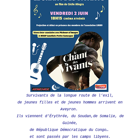
Survivants de la longue route de l’exil,
de jeunes filles et de jeunes hommes arrivent en
Aveyron.
Ils viennent d’Érythrée, du Soudan,de Somalie, de
Guinée,
de République Démocratique du Congo…
et sont passés par les camps libyens.