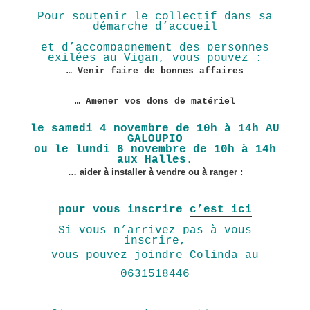
Pour soutenir le collectif dans sa
démarche d’accueil
et d’accompagnement des personnes
exilées au Vigan, vous pouvez :
… Venir faire de bonnes affaires
… Amener vos dons de matériel
le samedi 4 novembre de 10h à 14h
AU
GALOUPIO
ou le lundi 6 novembre de 10h à 14h
aux Halles.
… aider à installer à vendre ou à ranger :
pour vous inscrire
c’est ici
Si vous n’arrivez pas à vous
inscrire,
vous pouvez joindre Colinda au
0631518446