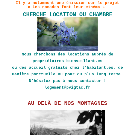
Il y a notamment une émission sur le projet
« Les nomades font leur cinéma ».
CHERCHE LOCATION OU CHAMBRE
Nous cherchons des locations auprès de
propriétaires bienveillant.es
ou des accueil gratuits chez l’habitant.es, de
manière ponctuelle ou pour du plus long terme.
N’hésitez pas à nous contacter !
logement@pvigtac.fr
AU DELÀ DE NOS MONTAGNES