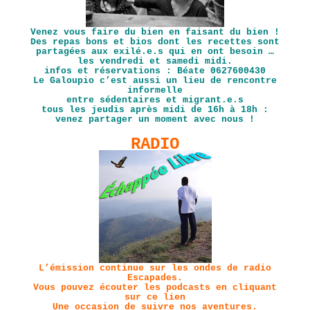
Venez vous faire du bien en faisant du bien !
Des repas bons et bios dont les recettes sont
partagées aux exilé.e.s qui en ont besoin …
les vendredi et samedi midi.
infos et réservations : Béate 0627600430
Le Galoupio c’est aussi un lieu de rencontre
informelle
entre sédentaires et migrant.e.s
tous les jeudis après midi de 16h à 18h :
venez partager un moment avec nous !
RADIO
L’émission continue sur les ondes de radio
Escapades.
Vous pouvez écouter les podcasts en cliquant
sur
ce lien
Une occasion de suivre nos aventures.