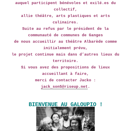
auquel participent bénévoles et exilé.es du
collectif,
allie théâtre, arts plastiques et arts
culinaires.
Suite au refus par le président de la
communauté de communes de Ganges
de nous accueillir au théâtre Albarède comme
initialement prévu,
le projet continue mais dans d’autres lieux du
territoire.
Si vous avez des propositions de lieux
accueillant à faire,
merci de contacter Jacko :
jack_son5@riseup.net
.
BIENVENUE AU GALOUPIO !