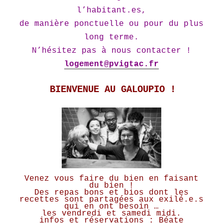
l’habitant.es,
de manière ponctuelle ou pour du plus
long terme.
N’hésitez pas à nous contacter !
logement@pvigtac.fr
BIENVENUE AU GALOUPIO !
Venez vous faire du bien en faisant
du bien !
Des repas bons et bios dont les
recettes sont partagées aux exilé.e.s
qui en ont besoin …
les vendredi et samedi midi.
infos et réservations : Béate