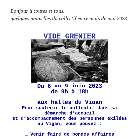
Bonjour à toutes et tous,
quelques nouvelles du collectif en ce mois de mai 2023
VIDE GRENIER
Du 6 au 9 juin 2023
de 9h à 18h
aux halles du Vigan
Pour soutenir le collectif dans sa
démarche d’accueil
et d’accompagnement des personnes exilées
au Vigan, vous pouvez :
… Venir faire de bonnes affaires