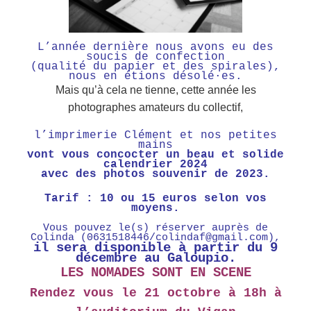
L’année dernière nous avons eu des
soucis de confection
(qualité du papier et des spirales),
nous en étions désolé·es.
Mais qu’à cela ne tienne, cette année les
photographes amateurs du collectif,
l’imprimerie Clément et nos petites
mains
vont vous concocter un beau et solide
calendrier 2024
avec des photos souvenir de 2023.
Tarif : 10 ou 15 euros selon vos
moyens.
Vous pouvez le(s) réserver auprès de
Colinda (0631518446/colindaf@gmail.com),
il sera disponible à partir du 9
décembre au Galoupio.
LES NOMADES SONT EN SCENE
Rendez vous le 21 octobre à 18h à