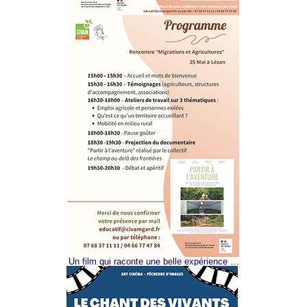
Un film qui raconte une belle expérience …