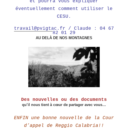
et pourra vous expliquer
éventuellement comment utiliser le
CESU.
travail@pvigtac.fr
/ Claude : 04 67
82 01 29
AU DELÀ DE NOS MONTAGNES
Des nouvelles ou des documents
qu’il nous tient à cœur de partager avec vous…
ENFIN une bonne nouvelle de la Cour
d’appel de Reggio Calabria!!