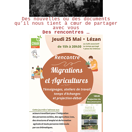
Des nouvelles ou des documents
qu’il nous tient à cœur de partager
avec vous
Des rencontres …