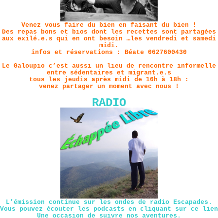
Venez vous faire du bien en faisant du bien !
Des repas bons et bios dont les recettes sont partagées
aux exilé.e.s qui en ont besoin …les vendredi et samedi
midi.
infos et réservations : Béate 0627600430
Le Galoupio c’est aussi un lieu de rencontre informelle
entre sédentaires et migrant.e.s
tous les jeudis après midi de 16h à 18h :
venez partager un moment avec nous !
RADIO
L’émission continue sur les ondes de radio Escapades.
Vous pouvez écouter les podcasts en cliquant sur
ce lien
Une occasion de suivre nos aventures.