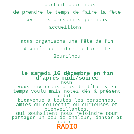
important pour nous
de prendre le temps de faire la fête
avec les personnes que nous
accueillons,
nous organisons une fête de fin
d’année au centre culturel Le
Bourilhou
le samedi 16 décembre en fin
d’après midi/soirée
nous
vous enverrons plus de détails en
temps voulu mais notez dès à présent
la date :
bienvenue à toutes les personnes,
amies du collectif ou curieuses et
bienveillantes,
qui souhaitent nous rejoindre pour
partager un peu de chaleur, danser et
jouer !
RADIO