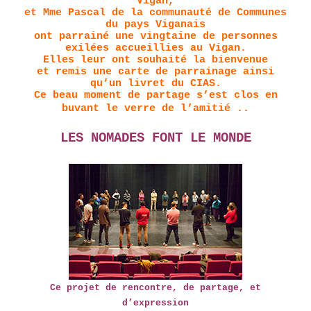
Vigan,
et Mme Pascal de la communauté de Communes
du pays Viganais
ont parrainé une vingtaine de personnes
exilées accueillies au Vigan.
Elles leur ont souhaité la bienvenue
et remis une carte de parrainage ainsi
qu’un livret du CIAS.
Ce beau moment de partage s’est clos en
buvant le verre de l’amitié ..
LES NOMADES FONT LE MONDE
Ce projet de rencontre, de partage, et
d’expression