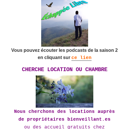
Vous pouvez écouter les podcasts de la saison 2
en cliquant sur
ce lien
CHERCHE LOCATION OU CHAMBRE
Nous cherchons des locations auprès
de propriétaires bienveillant.es
ou des accueil gratuits chez