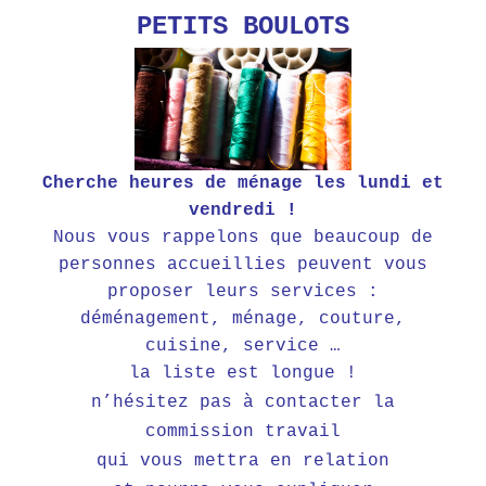
PETITS BOULOTS
Cherche heures de ménage les lundi et
vendredi !
Nous vous rappelons que beaucoup de
personnes accueillies peuvent vous
proposer leurs services :
déménagement, ménage, couture,
cuisine, service …
la liste est longue !
n’hésitez pas à
contacter
l
a
commission travail
qui vous mettra en relation