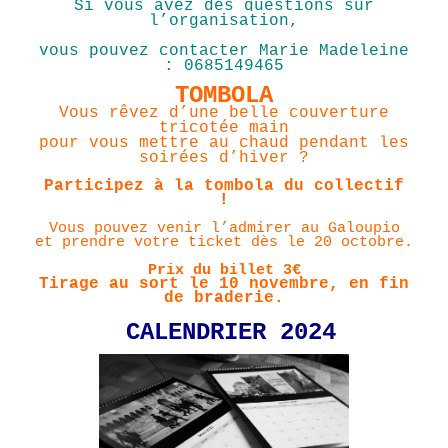
S
i vous avez des questions sur
l’organisation,
vous pouvez contacter Marie Madeleine
: 0685149465
TOMBOLA
Vous rêvez d’une belle couverture
tricotée main
pour vous mettre au chaud pendant les
soirées d’hiver ?
Participez à la tombola du collectif
!
Vous pouvez venir l’admirer au Galoupio
et prendre votre ticket dès le 20 octobre.
Prix du billet 3€
Tirage au sort
le 10 novembre, en fin
de braderie.
CALENDRIER 2024