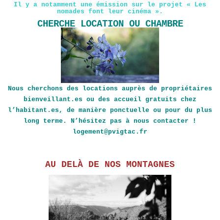
Il y a notamment une émission sur le projet « Les
nomades font leur cinéma ».
CHERCHE LOCATION OU CHAMBRE
Nous cherchons des locations auprès de propriétaires
bienveillant.es ou des accueil gratuits chez
l’habitant.es, de manière ponctuelle ou pour du plus
long terme. N’hésitez pas à nous contacter !
logement@pvigtac.fr
AU DELÀ DE NOS MONTAGNES