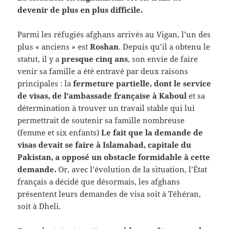
devenir de plus en plus difficile.
Parmi les réfugiés afghans arrivés au Vigan, l’un des
plus « anciens » est
Roshan
. Depuis qu’il a obtenu le
statut, il y a
presque cinq ans
, son envie de faire
venir sa famille a été entravé par deux raisons
principales : la
fermeture partielle, dont le service
de visas, de l’ambassade française à Kaboul
et sa
détermination à trouver un travail stable qui lui
permettrait de soutenir sa famille nombreuse
(femme et six enfants)
Le fait que la demande de
visas devait se faire à Islamabad, capitale du
Pakistan, a opposé un obstacle formidable à cette
demande.
Or, avec l’évolution de la situation, l’État
français a décidé que désormais, les afghans
présentent leurs demandes de visa soit à Téhéran,
soit à Dheli.