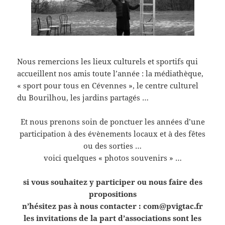
Nous remercions les lieux culturels et sportifs qui
accueillent nos amis toute l’année : la médiathèque,
« sport pour tous en Cévennes », le centre culturel
du Bourilhou, les jardins partagés …
Et nous prenons soin de ponctuer les années d’une
participation à des évènements locaux et à des fêtes
ou des sorties …
voici quelques « photos souvenirs » …
si vous souhaitez y participer ou nous faire des
propositions
n’hésitez pas à nous contacter : com@pvigtac.fr
les invitations de la part d’associations sont les