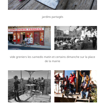
jardins partagés
vide greniers les samedis matin et certains dimanche sur la place
de la mairie