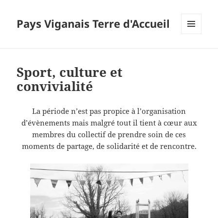
Pays Viganais Terre d'Accueil
MENU
ET
WIDGETS
Sport, culture et
convivialité
La période n’est pas propice à l’organisation
d’évènements mais malgré tout il tient à cœur aux
membres du collectif de prendre soin de ces
moments de partage, de solidarité et de rencontre.