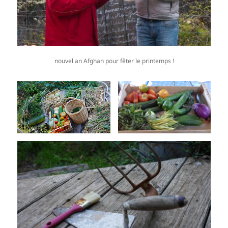
nouvel an Afghan pour fêter le printemps !