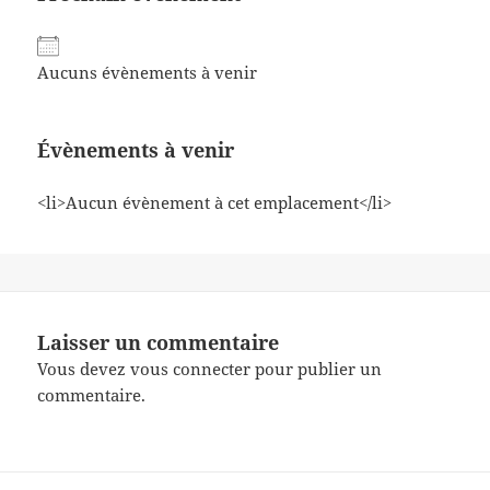
Aucuns évènements à venir
Évènements à venir
<li>Aucun évènement à cet emplacement</li>
Laisser un commentaire
Vous devez
vous connecter
pour publier un
commentaire.
Navigation