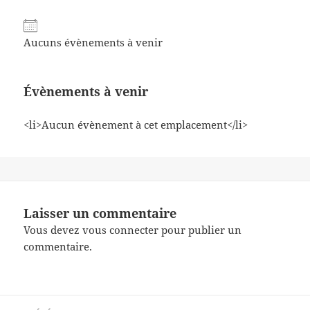
Aucuns évènements à venir
Évènements à venir
<li>Aucun évènement à cet emplacement</li>
Laisser un commentaire
Vous devez
vous connecter
pour publier un
commentaire.
Navigation