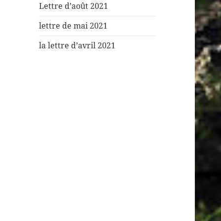
Lettre d’août 2021
lettre de mai 2021
la lettre d’avril 2021