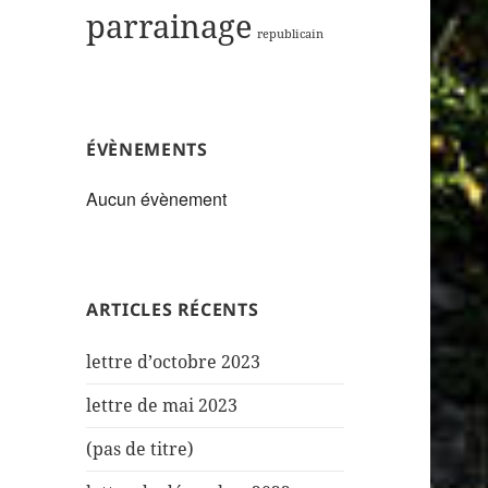
parrainage
republicain
ÉVÈNEMENTS
Aucun évènement
ARTICLES RÉCENTS
lettre d’octobre 2023
lettre de mai 2023
(pas de titre)