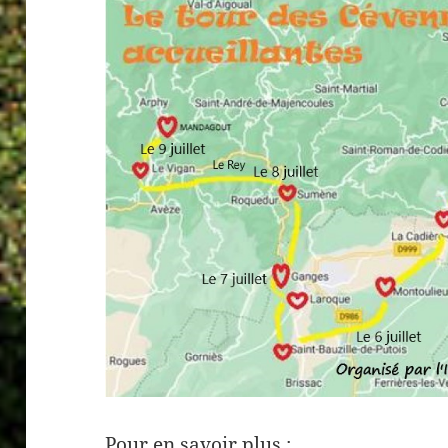
Pour en savoir plus :