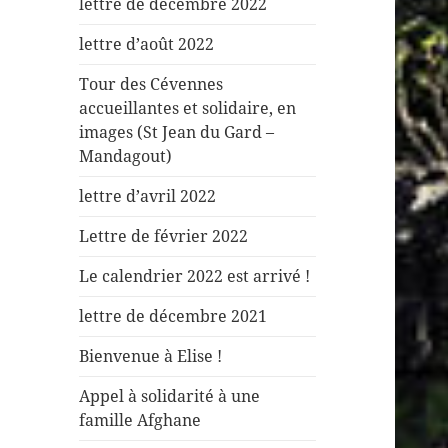
lettre de décembre 2022
lettre d’août 2022
Tour des Cévennes
accueillantes et solidaire, en
images (St Jean du Gard –
Mandagout)
lettre d’avril 2022
Lettre de février 2022
Le calendrier 2022 est arrivé !
lettre de décembre 2021
Bienvenue à Elise !
Appel à solidarité à une
famille Afghane