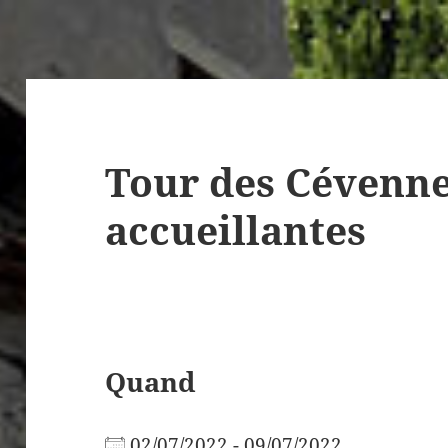
Tour des Cévenn
accueillantes
Quand
02/07/2022 - 09/07/2022