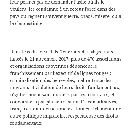
leur permet pas de demander l’asile où ils le
veulent, les condamne à un retour forcé dans des
pays où règnent souvent guerre, chaos, misère, ou à
la clandestinité.
Dans le cadre des Etats Généraux des Migrations
lancés le 21 novembre 2017, plus de 470 associations
et organisations citoyennes dénoncent le
franchissement par l’exécutif de lignes rouges :
criminalisation des bénévoles, maltraitance des
migrants et violation de leurs droits fondamentaux,
régulièrement sanctionnées par les tribunaux, et
condamnées par plusieurs autorités consultatives,
françaises ou internationales. Toutes réclament une
autre politique migratoire, respectueuse des droits
fondamentaux.