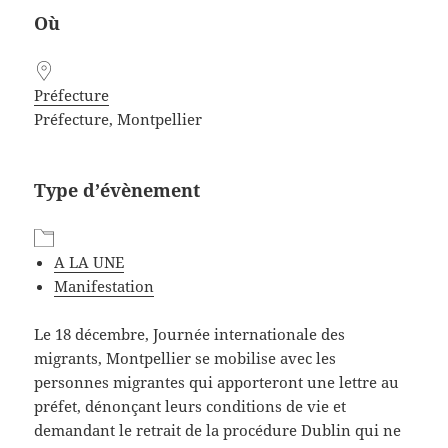
Où
Préfecture
Préfecture, Montpellier
Type d’évènement
A LA UNE
Manifestation
Le 18 décembre, Journée internationale des
migrants, Montpellier se mobilise avec les
personnes migrantes qui apporteront une lettre au
préfet, dénonçant leurs conditions de vie et
demandant le retrait de la procédure Dublin qui ne