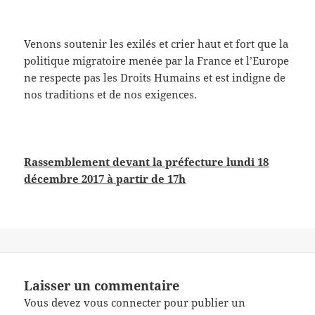
Venons soutenir les exilés et crier haut et fort que la
politique migratoire menée par la France et l’Europe
ne respecte pas les Droits Humains et est indigne de
nos traditions et de nos exigences.
Rassemblement devant la préfecture lundi 18
décembre 2017 à partir de 17h
Laisser un commentaire
Vous devez
vous connecter
pour publier un