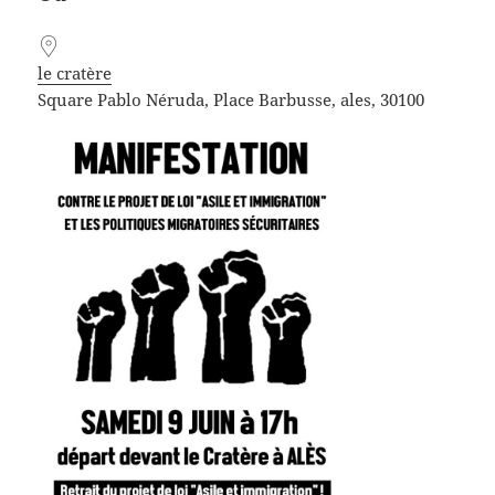
le cratère
Square Pablo Néruda, Place Barbusse, ales, 30100