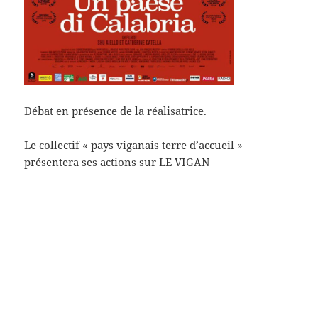
Débat en présence de la réalisatrice.
Le collectif « pays viganais terre d’accueil »
présentera ses actions sur LE VIGAN