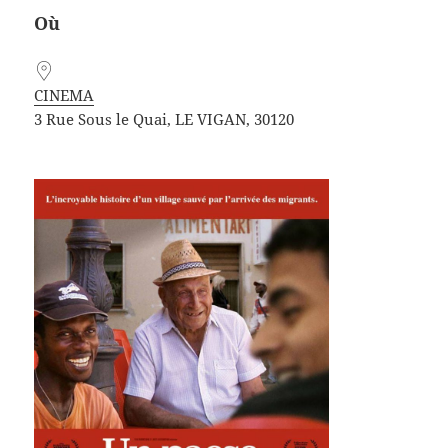
Où
CINEMA
3 Rue Sous le Quai, LE VIGAN, 30120