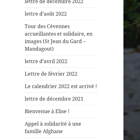
lettre de décembre 2022
lettre d’août 2022
Tour des Cévennes
accueillantes et solidaire, en
images (St Jean du Gard –
Mandagout)
lettre d’avril 2022
Lettre de février 2022
Le calendrier 2022 est arrivé !
lettre de décembre 2021
Bienvenue à Elise !
Appel à solidarité à une
famille Afghane