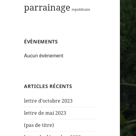
parrainage
republicain
ÉVÈNEMENTS
Aucun évènement
ARTICLES RÉCENTS
lettre d’octobre 2023
lettre de mai 2023
(pas de titre)