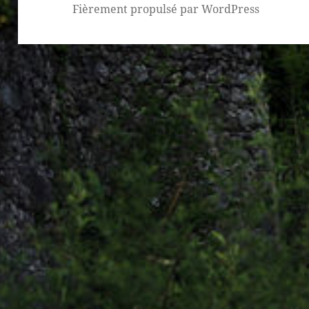
Fièrement propulsé par WordPress