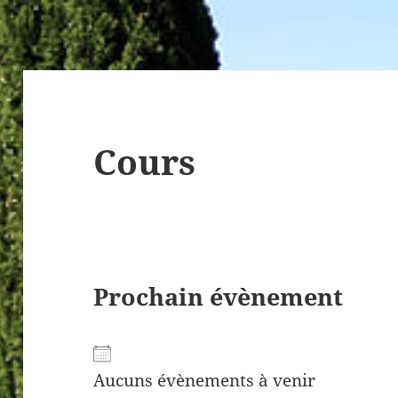
Cours
Prochain évènement
Aucuns évènements à venir