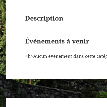
Description
Évènements à venir
<li>Aucun évènement dans cette catég