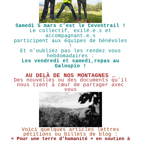
Samedi 5 mars c’est le Ceventrail !
Le collectif, exilé.e.s et
accompagnant.e.s
participent aux équipes de bénévoles
!
Et n’oubliez pas les rendez vous
hebdomadaires :
Les vendredi et samedi,repas au
Galoupio !
AU DELÀ DE NOS MONTAGNES …
Des nouvelles ou des documents qu’il
nous tient à cœur de partager avec
vous
Voici quelques articles lettres
pétitions ou billets de blog :
« Pour une terre d’humanité »
en soutien à