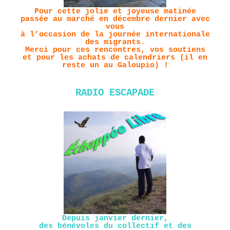
Pour cette jolie et joyeuse matinée
passée au marché en décembre dernier avec
vous
à l’occasion de la journée internationale
des migrants.
Merci pour ces rencontres, vos soutiens
et pour les achats de calendriers (il en
reste un au Galoupio) !
RADIO ESCAPADE
Depuis janvier dernier,
des bénévoles du collectif et des