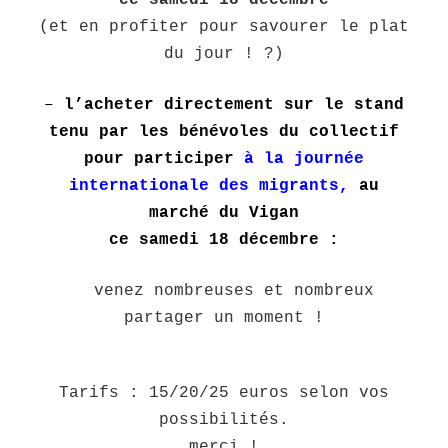
ce samedi 18
décembre
(et en profiter pour savourer le plat
du jour ! ?)
–
l’acheter directement sur le stand
tenu par les bénévoles du collectif
pour participer
à la journée
internationale des migrants,
au
marché du Vigan
ce samedi 18 décembre :
venez nombreuses et nombreux
partager un moment !
Tarifs : 15/20/25 euros selon vos
possibilités.
merci !